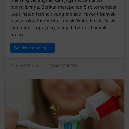
penyajiannya. Berikut merupakan 5 rekomendasi
kopi instan terenak yang menjadi favorit banyak
masyarakat Indonesia. Luwak White Koffie Salah
satu merk kopi yang menjadi favorit banyak
orang …
Continue reading →
9 Maret 2022
Rekomendasi