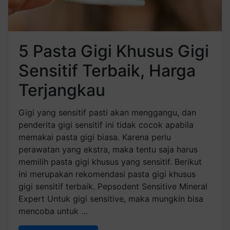
5 Pasta Gigi Khusus Gigi
Sensitif Terbaik, Harga
Terjangkau
Gigi yang sensitif pasti akan menggangu, dan
penderita gigi sensitif ini tidak cocok apabila
memakai pasta gigi biasa. Karena perlu
perawatan yang ekstra, maka tentu saja harus
memilih pasta gigi khusus yang sensitif. Berikut
ini merupakan rekomendasi pasta gigi khusus
gigi sensitif terbaik. Pepsodent Sensitive Mineral
Expert Untuk gigi sensitive, maka mungkin bisa
mencoba untuk …