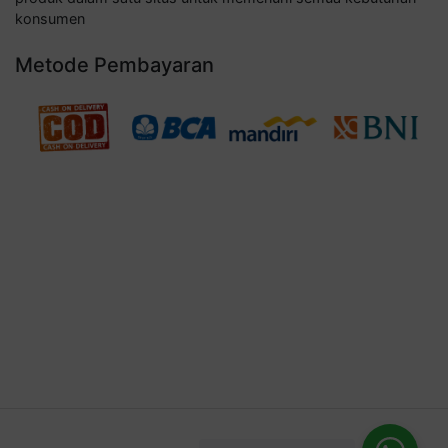
konsumen
Metode Pembayaran