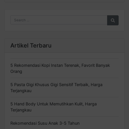
Artikel Terbaru
5 Rekomendasi Kopi Instan Terenak, Favorit Banyak
Orang
5 Pasta Gigi Khusus Gigi Sensitif Terbaik, Harga
Terjangkau
5 Hand Body Untuk Memutihkan Kulit, Harga
Terjangkau
Rekomendasi Susu Anak 3-5 Tahun