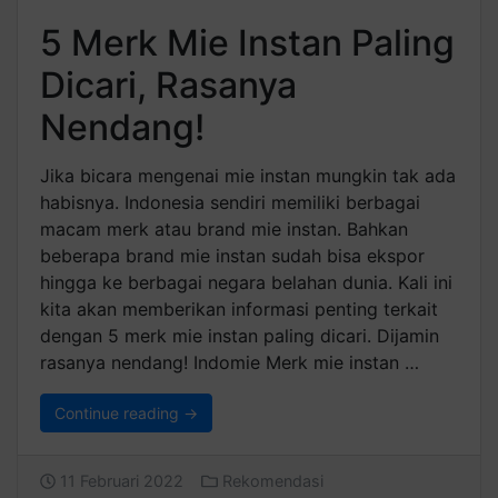
5 Merk Mie Instan Paling
Dicari, Rasanya
Nendang!
Jika bicara mengenai mie instan mungkin tak ada
habisnya. Indonesia sendiri memiliki berbagai
macam merk atau brand mie instan. Bahkan
beberapa brand mie instan sudah bisa ekspor
hingga ke berbagai negara belahan dunia. Kali ini
kita akan memberikan informasi penting terkait
dengan 5 merk mie instan paling dicari. Dijamin
rasanya nendang! Indomie Merk mie instan …
Continue reading →
11 Februari 2022
Rekomendasi