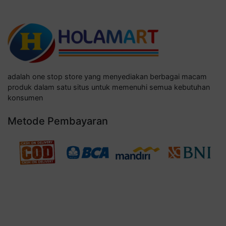
adalah one stop store yang menyediakan berbagai macam
produk dalam satu situs untuk memenuhi semua kebutuhan
konsumen
Metode Pembayaran