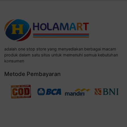
adalah one stop store yang menyediakan berbagai macam
produk dalam satu situs untuk memenuhi semua kebutuhan
konsumen
Metode Pembayaran