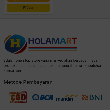
Detail
adalah one stop store yang menyediakan berbagai macam
produk dalam satu situs untuk memenuhi semua kebutuhan
konsumen
Metode Pembayaran