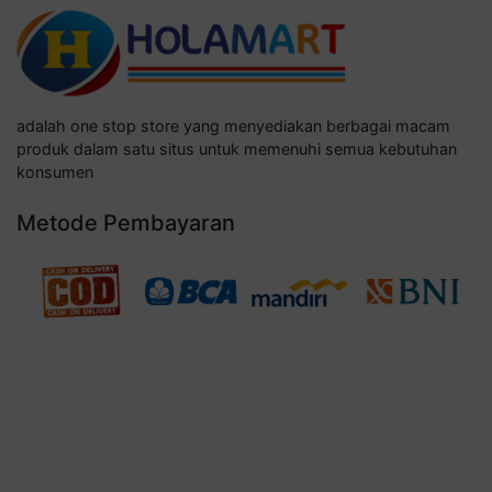
adalah one stop store yang menyediakan berbagai macam
produk dalam satu situs untuk memenuhi semua kebutuhan
konsumen
Metode Pembayaran