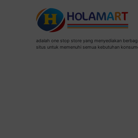
adalah one stop store yang menyediakan berba
situs untuk memenuhi semua kebutuhan konsum