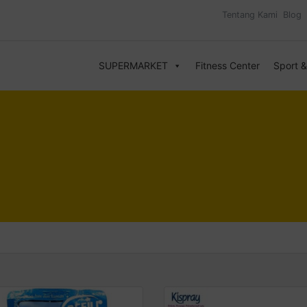
Tentang Kami
Blog
SUPERMARKET
Fitness Center
Sport 