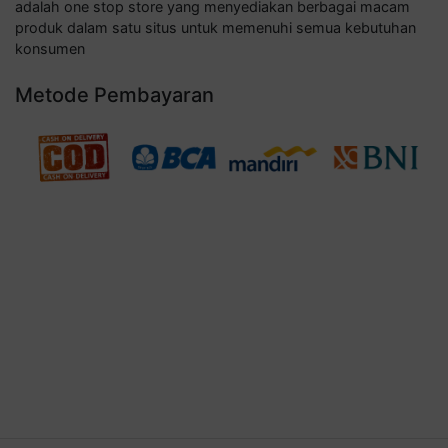
adalah one stop store yang menyediakan berbagai macam
produk dalam satu situs untuk memenuhi semua kebutuhan
konsumen
Metode Pembayaran