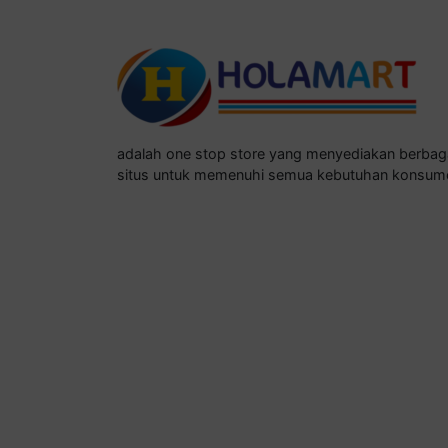
adalah one stop store yang menyediakan berba
situs untuk memenuhi semua kebutuhan konsum