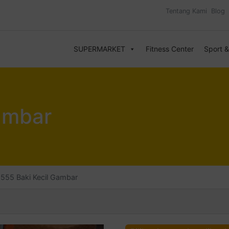
Tentang Kami
Blog
SUPERMARKET
Fitness Center
Sport 
ambar
555 Baki Kecil Gambar