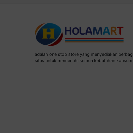
adalah one stop store yang menyediakan berba
situs untuk memenuhi semua kebutuhan konsum