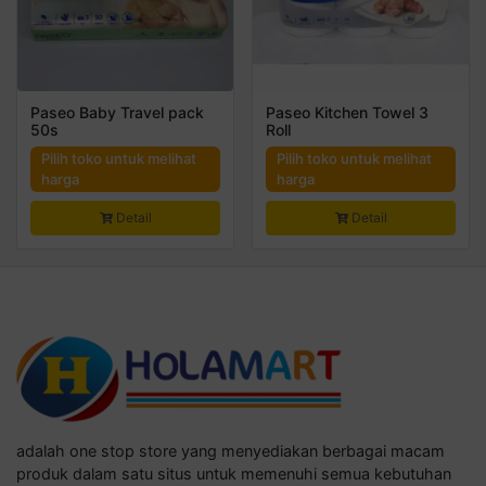
Paseo Baby Travel pack
Paseo Kitchen Towel 3
50s
Roll
Pilih toko untuk melihat
Pilih toko untuk melihat
harga
harga
Detail
Detail
adalah one stop store yang menyediakan berbagai macam
produk dalam satu situs untuk memenuhi semua kebutuhan