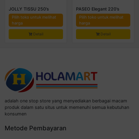
JOLLY TISSU 250’s
PASEO Elegant 220’s
Pilih toko untuk melihat
Pilih toko untuk melihat
harga
harga
Detail
Detail
adalah one stop store yang menyediakan berbagai macam
produk dalam satu situs untuk memenuhi semua kebutuhan
konsumen
Metode Pembayaran