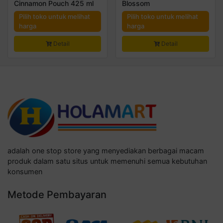
Cinnamon Pouch 425 ml
Blossom
Pilih toko untuk melihat
Pilih toko untuk melihat
harga
harga
Detail
Detail
adalah one stop store yang menyediakan berbagai macam
produk dalam satu situs untuk memenuhi semua kebutuhan
konsumen
Metode Pembayaran