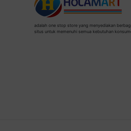
adalah one stop store yang menyediakan berba
situs untuk memenuhi semua kebutuhan konsum