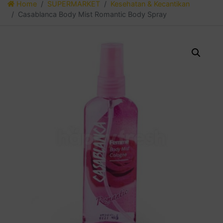
Home
SUPERMARKET
Kesehatan & Kecantikan
Casablanca Body Mist Romantic Body Spray