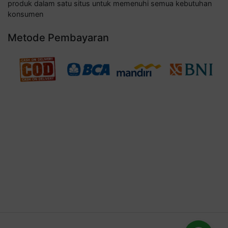
produk dalam satu situs untuk memenuhi semua kebutuhan
konsumen
Metode Pembayaran