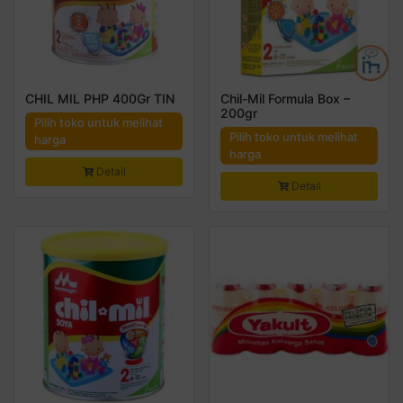
CHIL MIL PHP 400Gr TIN
Chil-Mil Formula Box –
200gr
Pilih toko untuk melihat
Pilih toko untuk melihat
harga
harga
Detail
Detail