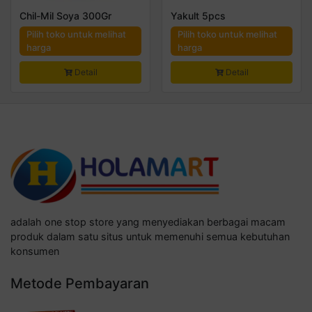
Chil-Mil Soya 300Gr
Yakult 5pcs
Pilih toko untuk melihat
Pilih toko untuk melihat
harga
harga
Detail
Detail
adalah one stop store yang menyediakan berbagai macam
produk dalam satu situs untuk memenuhi semua kebutuhan
konsumen
Metode Pembayaran