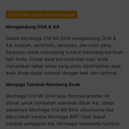
Pilih toko untuk melihat harga
Mengandung DHA & AA
Dalam Morinaga Chil Mil DHA mengandung DHA &
AA, kalsium, laktoferin, laktulosa, dan kolin yang
berperan untuk menunjang tumbuh kembangnya buah
hati Anda. Disaat awal pertumbuhan bayi Anda
merupakan tahap emas yang perlu diperhatikan agar
anak Anda dapat tumbuh dengan baik dan optimal.
Menjaga Tumbuh Kembang Anak
Morinaga Chil Mil DHA susu formula lanjutan ini
dibuat untuk tambahan makanan diluar Asi, tetapi
sebaiknya Morinaga Chil Mil DHA dikonsumsi jika
dibutuhkan karena Morinaga BMT tidak dapat
menjadi pengganti Asi. Morinaga membantu tumbuh