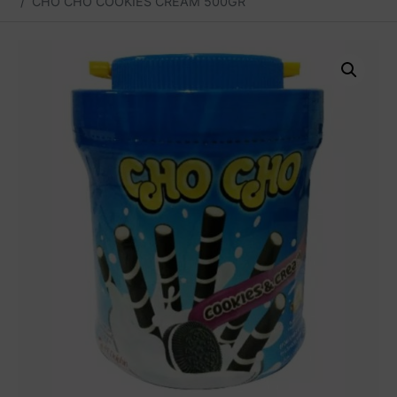
CHO CHO COOKIES CREAM 500GR