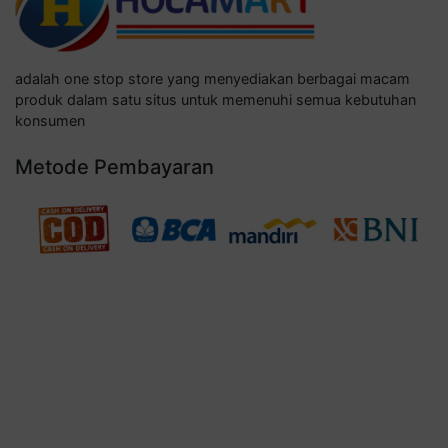
adalah one stop store yang menyediakan berbagai macam
produk dalam satu situs untuk memenuhi semua kebutuhan
konsumen
Metode Pembayaran