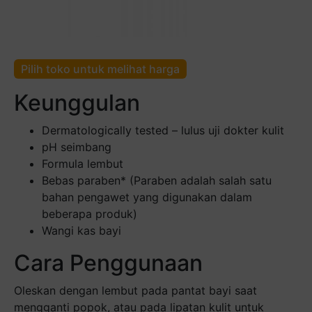
Pilih toko untuk melihat harga
Keunggulan
Dermatologically tested – lulus uji dokter kulit
pH seimbang
Formula lembut
Bebas paraben* (Paraben adalah salah satu
bahan pengawet yang digunakan dalam
beberapa produk)
Wangi kas bayi
Cara Penggunaan
Oleskan dengan lembut pada pantat bayi saat
mengganti popok, atau pada lipatan kulit untuk