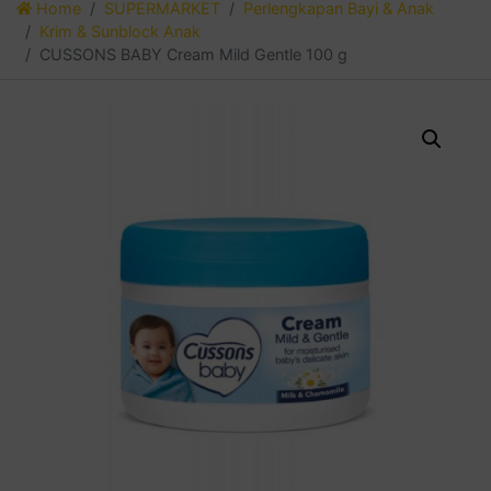
Home
SUPERMARKET
Perlengkapan Bayi & Anak
Krim & Sunblock Anak
CUSSONS BABY Cream Mild Gentle 100 g