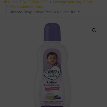
Home
SUPERMARKET
Perlengkapan Bayi & Anak
Krim & Sunblock Anak
Cussons Baby Lotion Fresh & Nourish 100 mL