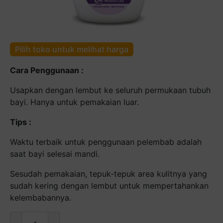
Pilih toko untuk melihat harga
Cara Penggunaan :
Usapkan dengan lembut ke seluruh permukaan tubuh
bayi. Hanya untuk pemakaian luar.
Tips :
Waktu terbaik untuk penggunaan pelembab adalah
saat bayi selesai mandi.
Sesudah pemakaian, tepuk-tepuk area kulitnya yang
sudah kering dengan lembut untuk mempertahankan
kelembabannya.
Kuantitas