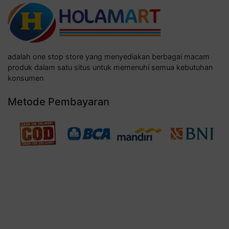
adalah one stop store yang menyediakan berbagai macam
produk dalam satu situs untuk memenuhi semua kebutuhan
konsumen
Metode Pembayaran