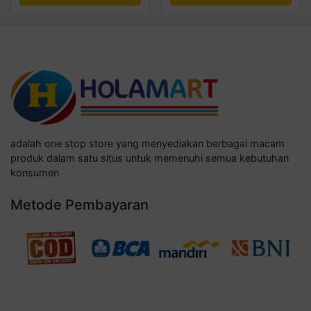
adalah one stop store yang menyediakan berbagai macam
produk dalam satu situs untuk memenuhi semua kebutuhan
konsumen
Metode Pembayaran