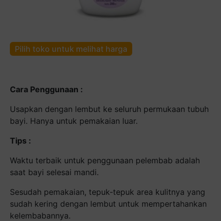
Pilih toko untuk melihat harga
Cara Penggunaan :
Usapkan dengan lembut ke seluruh permukaan tubuh
bayi. Hanya untuk pemakaian luar.
Tips :
Waktu terbaik untuk penggunaan pelembab adalah
saat bayi selesai mandi.
Sesudah pemakaian, tepuk-tepuk area kulitnya yang
sudah kering dengan lembut untuk mempertahankan
kelembabannya.