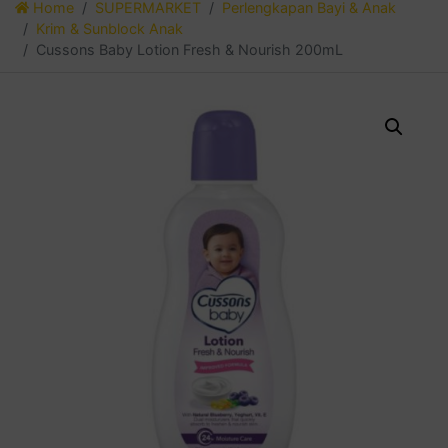
Home
SUPERMARKET
Perlengkapan Bayi & Anak
Krim & Sunblock Anak
Cussons Baby Lotion Fresh & Nourish 200mL