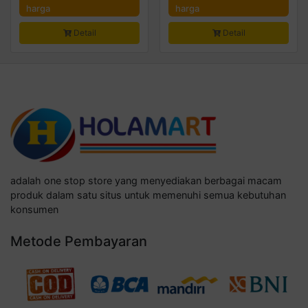
harga
harga
Detail
Detail
adalah one stop store yang menyediakan berbagai macam
produk dalam satu situs untuk memenuhi semua kebutuhan
konsumen
Metode Pembayaran