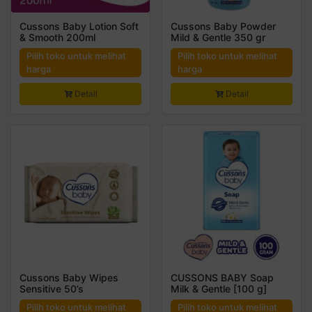
Cussons Baby Lotion Soft
Cussons Baby Powder
& Smooth 200ml
Mild & Gentle 350 gr
Pilih toko untuk melihat
Pilih toko untuk melihat
harga
harga
Detail
Detail
Cussons Baby Wipes
CUSSONS BABY Soap
Sensitive 50’s
Milk & Gentle [100 g]
Pilih toko untuk melihat
Pilih toko untuk melihat