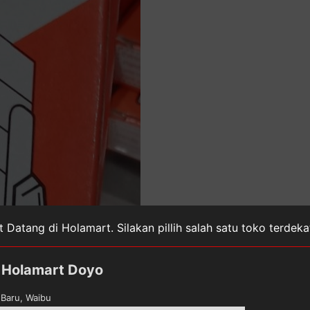
 Datang di Holamart. Silakan pillih salah satu toko terdek
Holamart Doyo
Baru, Waibu