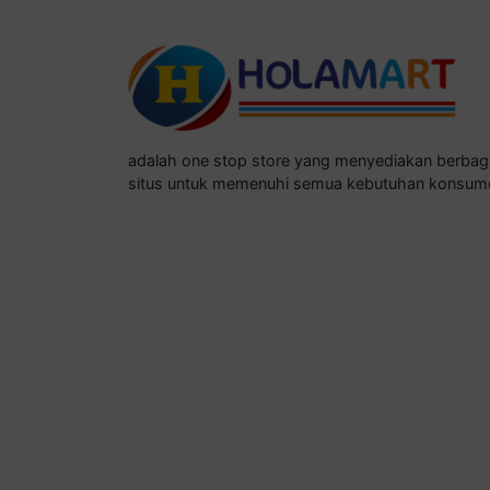
adalah one stop store yang menyediakan berba
situs untuk memenuhi semua kebutuhan konsum