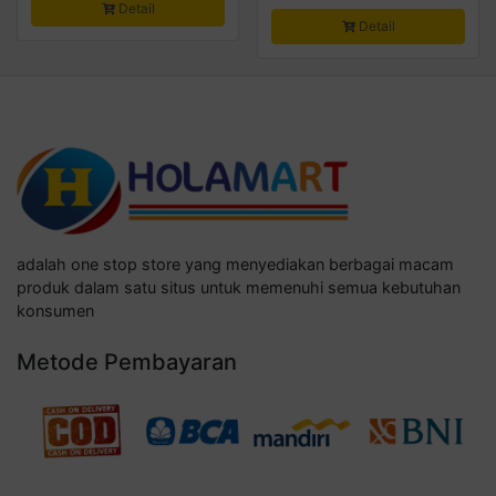
Detail
Detail
adalah one stop store yang menyediakan berbagai macam
produk dalam satu situs untuk memenuhi semua kebutuhan
konsumen
Metode Pembayaran