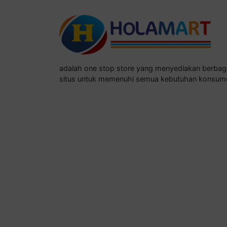
adalah one stop store yang menyediakan berba
situs untuk memenuhi semua kebutuhan konsum