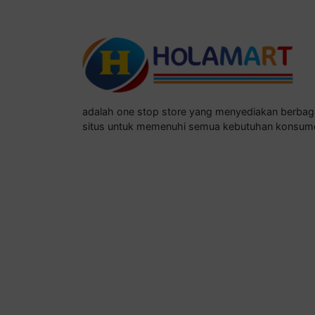
adalah one stop store yang menyediakan berba
situs untuk memenuhi semua kebutuhan konsum