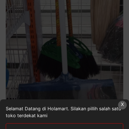
X
Selamat Datang di Holamart. Silakan pillih salah satu
toko terdekat kami