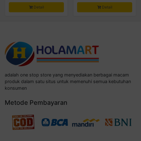
Detail
Detail
adalah one stop store yang menyediakan berbagai macam
produk dalam satu situs untuk memenuhi semua kebutuhan
konsumen
Metode Pembayaran