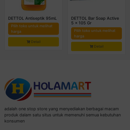
DETTOL Antiseptik 95mL
DETTOL Bar Soap Active
5 x 105 Gr
Pilih toko untuk melihat
Pilih toko untuk melihat
harga
harga
Detail
Detail
adalah one stop store yang menyediakan berbagai macam
produk dalam satu situs untuk memenuhi semua kebutuhan
konsumen