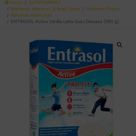
Home
SUPERMARKET
Makanan, Minuman, & Buah Segar
Minuman Ringan
Minuman Kesehatan
ENTRASOL Active Vanilla Latte Susu Dewasa [360 g]