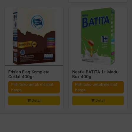
Frisian Flag Kompleta
Nestle BATITA 1+ Madu
Coklat 400gr
Box 400g
Pilih toko untuk melihat
Pilih toko untuk melihat
harga
harga
Detail
Detail