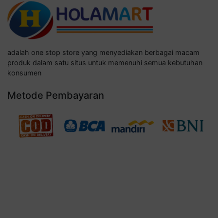
adalah one stop store yang menyediakan berbagai macam
produk dalam satu situs untuk memenuhi semua kebutuhan
konsumen
Metode Pembayaran