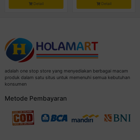
Detail
Detail
adalah one stop store yang menyediakan berbagai macam
produk dalam satu situs untuk memenuhi semua kebutuhan
konsumen
Metode Pembayaran