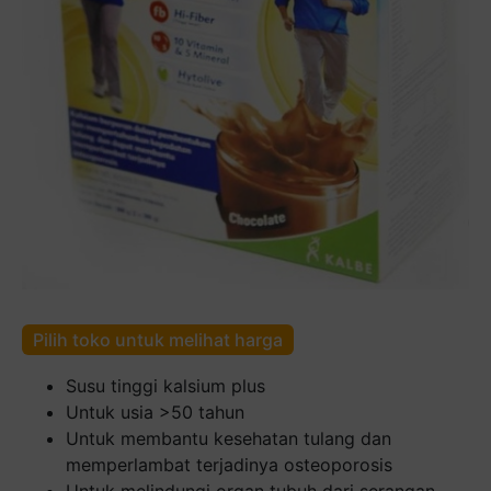
Pilih toko untuk melihat harga
Susu tinggi kalsium plus
Untuk usia >50 tahun
Untuk membantu kesehatan tulang dan
memperlambat terjadinya osteoporosis