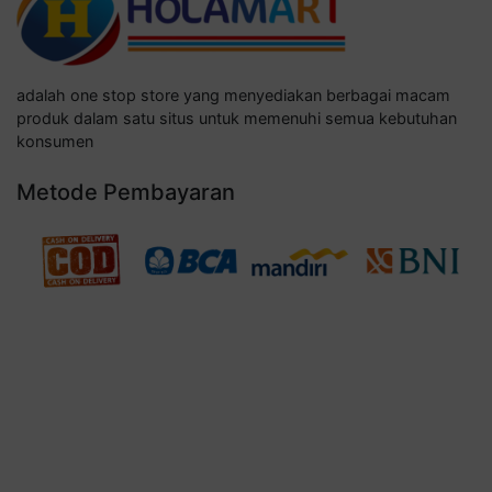
adalah one stop store yang menyediakan berbagai macam
produk dalam satu situs untuk memenuhi semua kebutuhan
konsumen
Metode Pembayaran