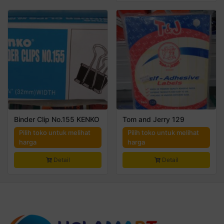
Binder Clip No.155 KENKO
Tom and Jerry 129
Pilih toko untuk melihat
Pilih toko untuk melihat
harga
harga
Detail
Detail