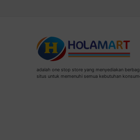
adalah one stop store yang menyediakan berba
situs untuk memenuhi semua kebutuhan konsum