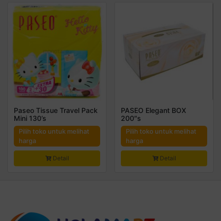
Paseo Tissue Travel Pack
PASEO Elegant BOX
Mini 130’s
200″s
Pilih toko untuk melihat
Pilih toko untuk melihat
harga
harga
Detail
Detail