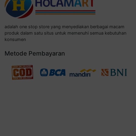
adalah one stop store yang menyediakan berbagai macam
produk dalam satu situs untuk memenuhi semua kebutuhan
konsumen
Metode Pembayaran