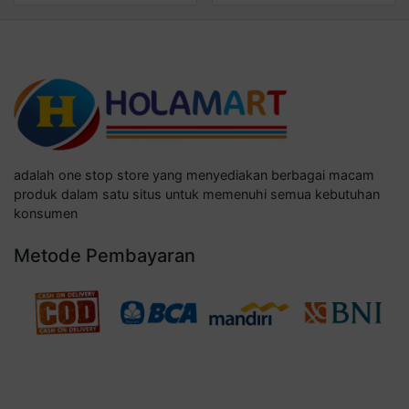
adalah one stop store yang menyediakan berbagai macam
produk dalam satu situs untuk memenuhi semua kebutuhan
konsumen
Metode Pembayaran