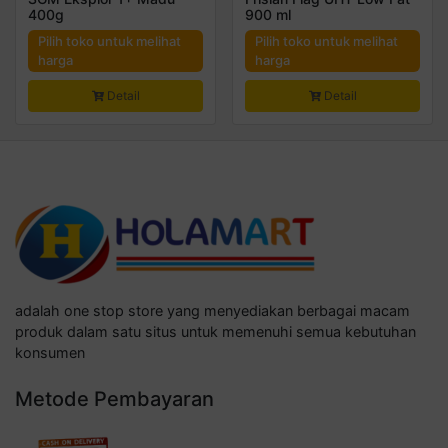
400g
900 ml
Pilih toko untuk melihat
Pilih toko untuk melihat
harga
harga
Detail
Detail
adalah one stop store yang menyediakan berbagai macam
produk dalam satu situs untuk memenuhi semua kebutuhan
konsumen
Metode Pembayaran