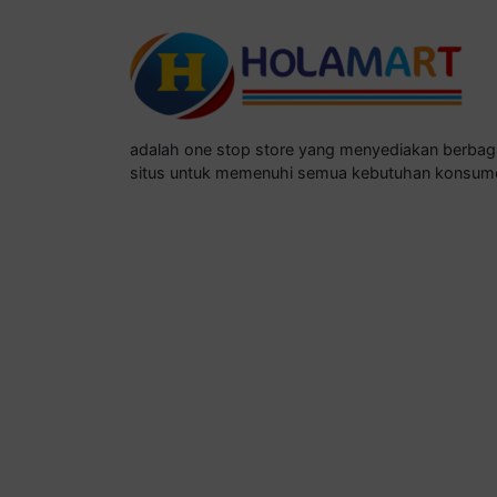
adalah one stop store yang menyediakan berba
situs untuk memenuhi semua kebutuhan konsum