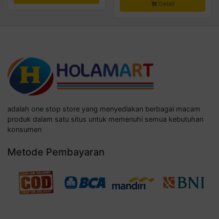
Detail
adalah one stop store yang menyediakan berbagai macam
produk dalam satu situs untuk memenuhi semua kebutuhan
konsumen
Metode Pembayaran