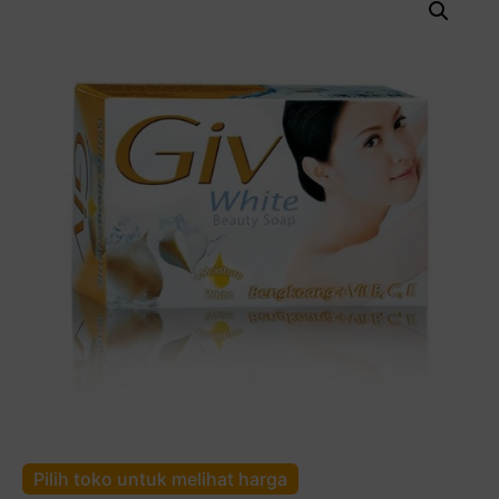
Pilih toko untuk melihat harga