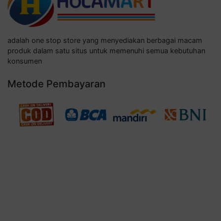
adalah one stop store yang menyediakan berbagai macam
produk dalam satu situs untuk memenuhi semua kebutuhan
konsumen
Metode Pembayaran