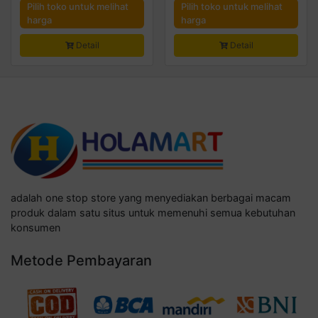
Pilih toko untuk melihat
Pilih toko untuk melihat
harga
harga
Detail
Detail
adalah one stop store yang menyediakan berbagai macam
produk dalam satu situs untuk memenuhi semua kebutuhan
konsumen
Metode Pembayaran