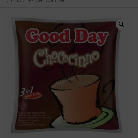
GOOD DAY CHOCOCINNO