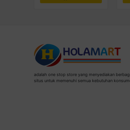
adalah one stop store yang menyediakan berba
situs untuk memenuhi semua kebutuhan konsum