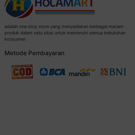
adalah one stop store yang menyediakan berbagai macam
produk dalam satu situs untuk memenuhi semua kebutuhan
konsumen
Metode Pembayaran