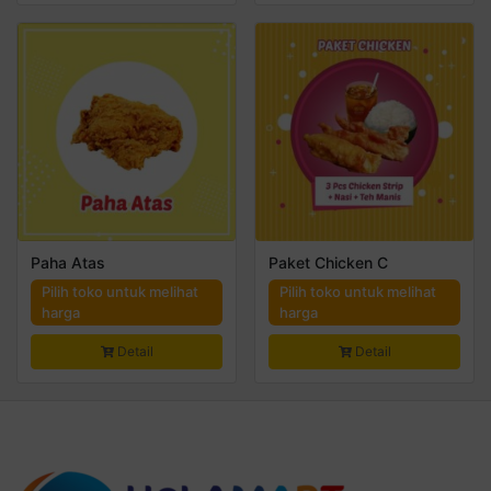
Paha Atas
Paket Chicken C
Pilih toko untuk melihat
Pilih toko untuk melihat
harga
harga
Detail
Detail