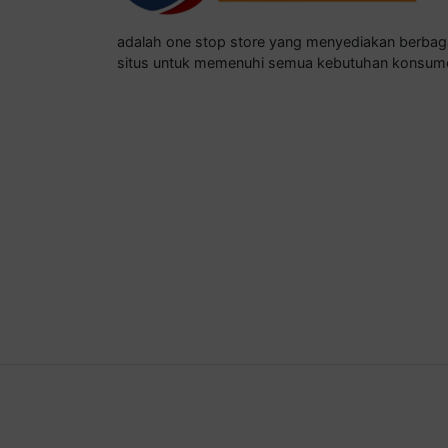
adalah one stop store yang menyediakan berba
situs untuk memenuhi semua kebutuhan konsum