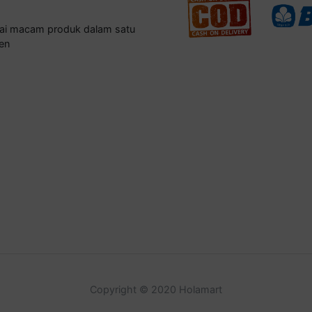
gai macam produk dalam satu
en
Copyright © 2020 Holamart