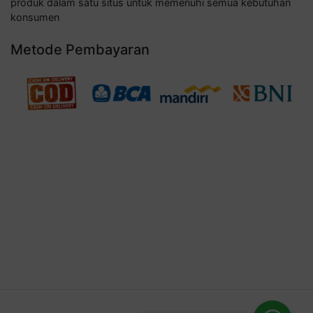
produk dalam satu situs untuk memenuhi semua kebutuhan
konsumen
Metode Pembayaran