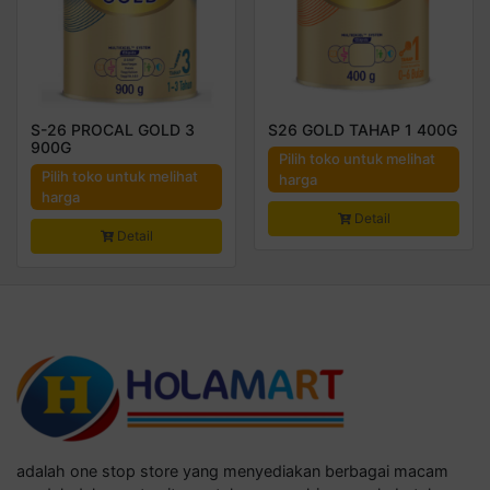
S-26 PROCAL GOLD 3
S26 GOLD TAHAP 1 400G
900G
Pilih toko untuk melihat
Pilih toko untuk melihat
harga
harga
Detail
Detail
adalah one stop store yang menyediakan berbagai macam