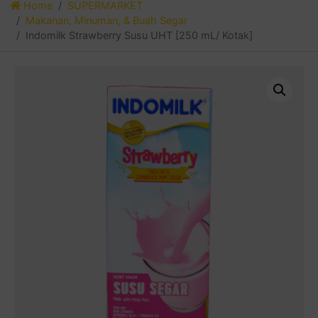
Home
SUPERMARKET
Makanan, Minuman, & Buah Segar
Indomilk Strawberry Susu UHT [250 mL/ Kotak]