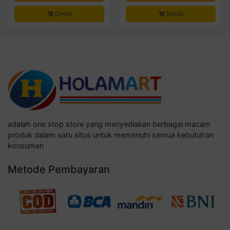
Detail
Detail
adalah one stop store yang menyediakan berbagai macam
produk dalam satu situs untuk memenuhi semua kebutuhan
konsumen
Metode Pembayaran