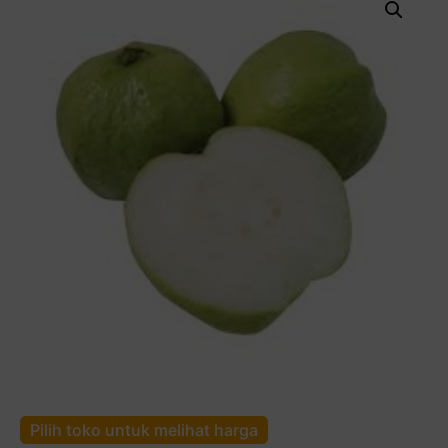
Pilih toko untuk melihat harga