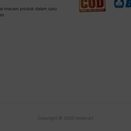
gai macam produk dalam satu
en
Copyright © 2020 Holamart