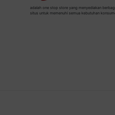
adalah one stop store yang menyediakan berba
situs untuk memenuhi semua kebutuhan konsum