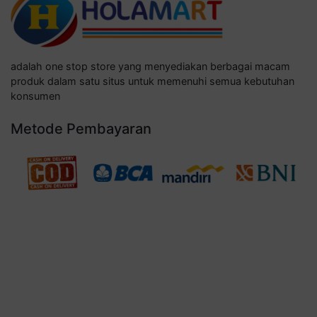
adalah one stop store yang menyediakan berbagai macam
produk dalam satu situs untuk memenuhi semua kebutuhan
konsumen
Metode Pembayaran