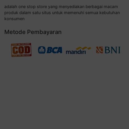
adalah one stop store yang menyediakan berbagai macam
produk dalam satu situs untuk memenuhi semua kebutuhan
konsumen
Metode Pembayaran