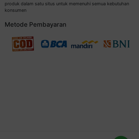
produk dalam satu situs untuk memenuhi semua kebutuhan
konsumen
Metode Pembayaran