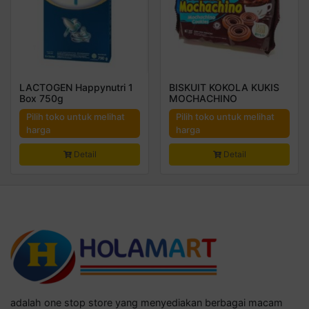
LACTOGEN Happynutri 1
BISKUIT KOKOLA KUKIS
Box 750g
MOCHACHINO
Pilih toko untuk melihat
Pilih toko untuk melihat
harga
harga
Detail
Detail
adalah one stop store yang menyediakan berbagai macam