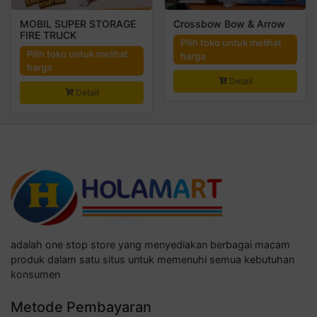
MOBIL SUPER STORAGE
Crossbow Bow & Arrow
FIRE TRUCK
Pilih toko untuk melihat
Pilih toko untuk melihat
harga
harga
Detail
Detail
adalah one stop store yang menyediakan berbagai macam
produk dalam satu situs untuk memenuhi semua kebutuhan
konsumen
Metode Pembayaran