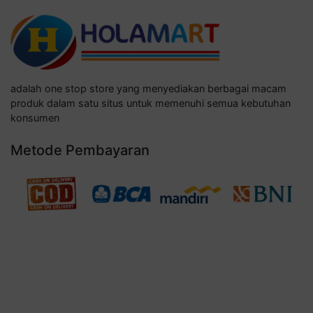
adalah one stop store yang menyediakan berbagai macam
produk dalam satu situs untuk memenuhi semua kebutuhan
konsumen
Metode Pembayaran