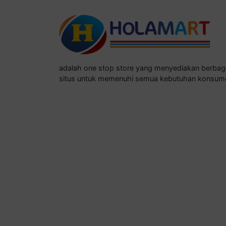
adalah one stop store yang menyediakan berba
situs untuk memenuhi semua kebutuhan konsum