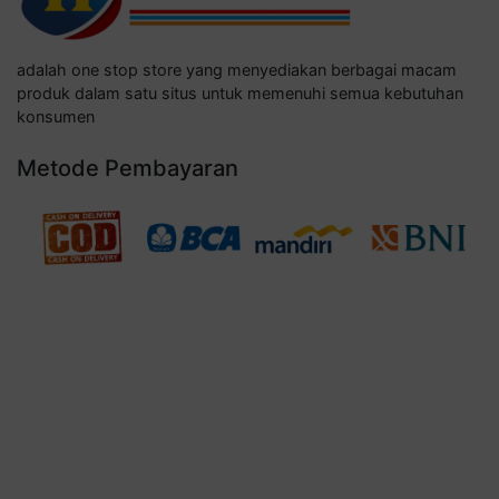
adalah one stop store yang menyediakan berbagai macam
produk dalam satu situs untuk memenuhi semua kebutuhan
konsumen
Metode Pembayaran